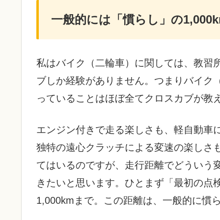
一般的には「慣らし」の1,000k
私はバイク（二輪車）に関しては、教習
ブしか経験がありません。つまりバイク
っていることはほぼ全てクロスカブが教
エンジン付きで走る楽しさも、軽自動車
独特の遠心クラッチによる変速の楽しさ
てはいるのですが、走行距離でどういう
きたいと思います。ひとまず「最初の点
1,000kmまで。この距離は、一般的に