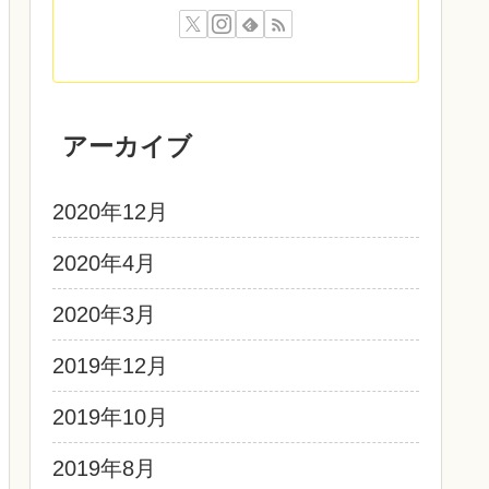
アーカイブ
2020年12月
2020年4月
2020年3月
2019年12月
2019年10月
2019年8月