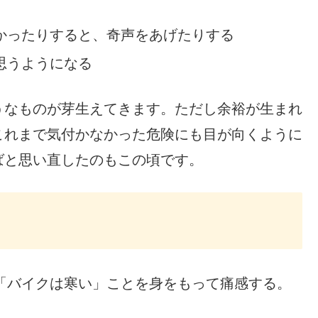
かったりすると、奇声をあげたりする
思うようになる
うなものが芽生えてきます。ただし余裕が生まれ
これまで気付かなかった危険にも目が向くように
ばと思い直したのもこの頃です。
「バイクは寒い」ことを身をもって痛感する。