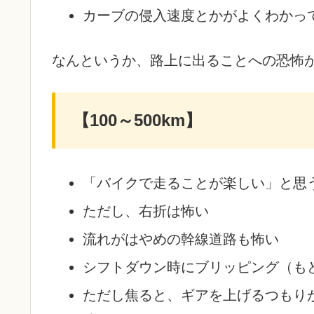
カーブの侵入速度とかがよくわかっ
なんというか、路上に出ることへの恐怖
【100～500km】
「バイクで走ることが楽しい」と思
ただし、右折は怖い
流れがはやめの幹線道路も怖い
シフトダウン時にブリッピング（も
ただし焦ると、ギアを上げるつもり