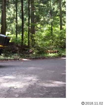
2018.11.02