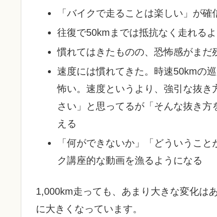
「バイクで走ることは楽しい」が確
往復で50kmまでは抵抗なく走れるよ
慣れてはきたものの、恐怖感がまだ
速度には慣れてきた。時速50kmの
怖い。速度というより、強引な抜き
さい」と思ってるが「そんな抜き方
える
「何ができないか」「どういうことが
ク講座的な動画を漁るようになる
1,000km走っても、あまり大きな変化
に大きくなっています。