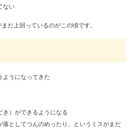
てない
がまだ上回っているのがこの頃です。
うようになってきた
どき）ができるようになる
が落としてつんのめったり、というミスがまだ