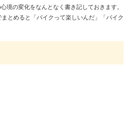
間の心境の変化をなんとなく書き記しておきます。
でまとめると「バイクって楽しいんだ」「バイク