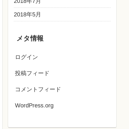
2018年7月
2018年5月
メタ情報
ログイン
投稿フィード
コメントフィード
WordPress.org