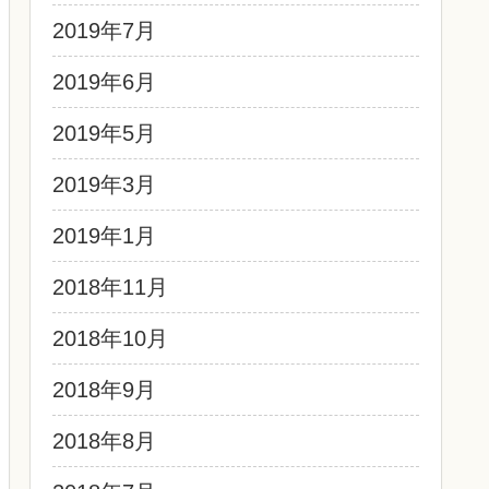
2019年7月
2019年6月
2019年5月
2019年3月
2019年1月
2018年11月
2018年10月
2018年9月
2018年8月