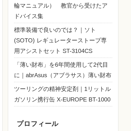
輪マニュアル） 教官から受けたア
ドバイス集
標準装備で良いのでは？｜ソト
(SOTO) レギュレーターストーブ専
用アシストセット ST-3104CS
「薄い財布」を6年間使用して2代目
に｜abrAsus（アブラサス）薄い財布
ツーリングの精神安定剤｜1リットル
ガソリン携行缶 X-EUROPE BT-1000
プロフィール