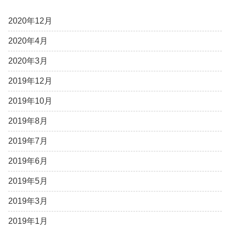
2020年12月
2020年4月
2020年3月
2019年12月
2019年10月
2019年8月
2019年7月
2019年6月
2019年5月
2019年3月
2019年1月