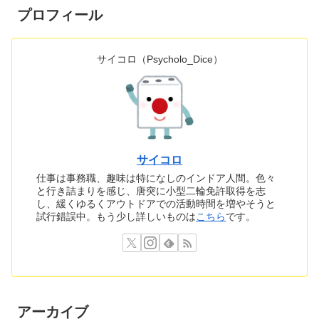
プロフィール
サイコロ（Psycholo_Dice）
サイコロ
仕事は事務職、趣味は特になしのインドア人間。色々
と行き詰まりを感じ、唐突に小型二輪免許取得を志
し、緩くゆるくアウトドアでの活動時間を増やそうと
試行錯誤中。もう少し詳しいものは
こちら
です。
アーカイブ