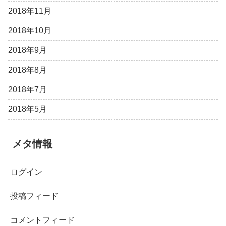
2018年11月
2018年10月
2018年9月
2018年8月
2018年7月
2018年5月
メタ情報
ログイン
投稿フィード
コメントフィード