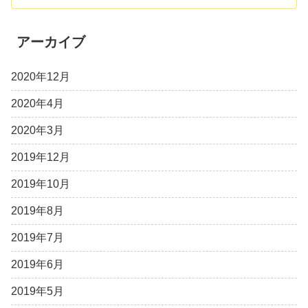
アーカイブ
2020年12月
2020年4月
2020年3月
2019年12月
2019年10月
2019年8月
2019年7月
2019年6月
2019年5月