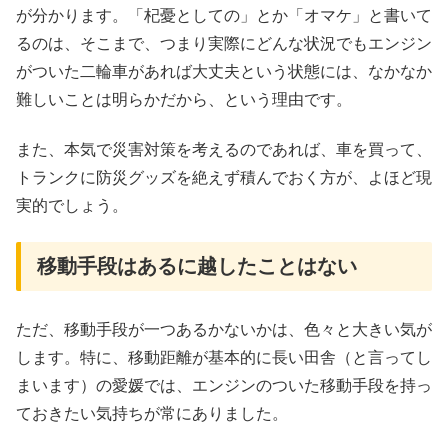
が分かります。「杞憂としての」とか「オマケ」と書いて
るのは、そこまで、つまり実際にどんな状況でもエンジン
がついた二輪車があれば大丈夫という状態には、なかなか
難しいことは明らかだから、という理由です。
また、本気で災害対策を考えるのであれば、車を買って、
トランクに防災グッズを絶えず積んでおく方が、よほど現
実的でしょう。
移動手段はあるに越したことはない
ただ、移動手段が一つあるかないかは、色々と大きい気が
します。特に、移動距離が基本的に長い田舎（と言ってし
まいます）の愛媛では、エンジンのついた移動手段を持っ
ておきたい気持ちが常にありました。