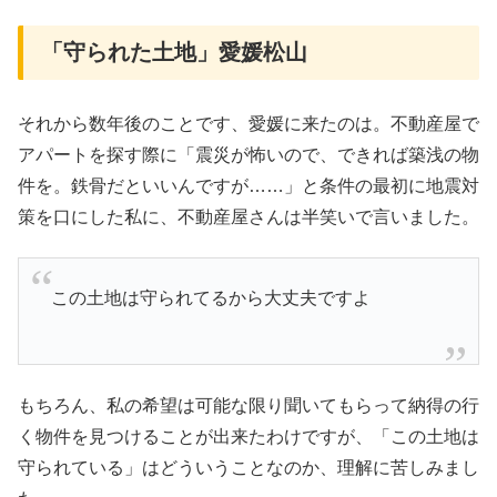
「守られた土地」愛媛松山
それから数年後のことです、愛媛に来たのは。不動産屋で
アパートを探す際に「震災が怖いので、できれば築浅の物
件を。鉄骨だといいんですが……」と条件の最初に地震対
策を口にした私に、不動産屋さんは半笑いで言いました。
この土地は守られてるから大丈夫ですよ
もちろん、私の希望は可能な限り聞いてもらって納得の行
く物件を見つけることが出来たわけですが、「この土地は
守られている」はどういうことなのか、理解に苦しみまし