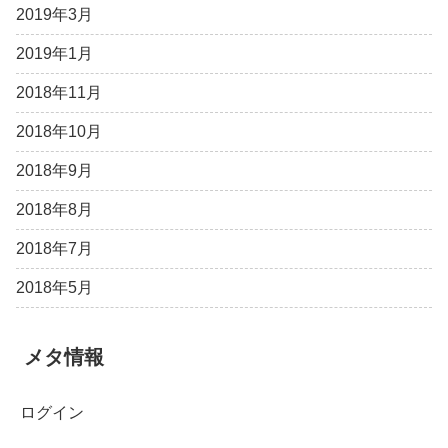
2019年3月
2019年1月
2018年11月
2018年10月
2018年9月
2018年8月
2018年7月
2018年5月
メタ情報
ログイン