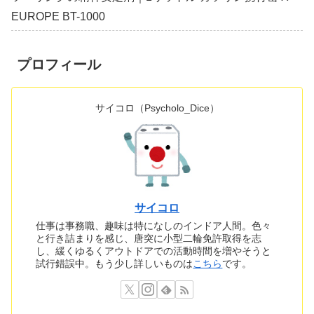
EUROPE BT-1000
プロフィール
サイコロ（Psycholo_Dice）
サイコロ
仕事は事務職、趣味は特になしのインドア人間。色々
と行き詰まりを感じ、唐突に小型二輪免許取得を志
し、緩くゆるくアウトドアでの活動時間を増やそうと
試行錯誤中。もう少し詳しいものは
こちら
です。