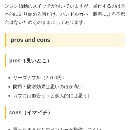
ンジン始動のスイッチが付いていますが、操作するのは基
本的に走り始める時だけ。ハンドルカバー装着による不都
合はないためそのままにしてあります。
pros and cons
pros（良いとこ）
リーズナブル（2,700円）
防風・防寒効果は思いのほか高い！
カブには似合う（と個人的には思う）
cons（イマイチ）
買ったままだとウインカーが操作しにくい