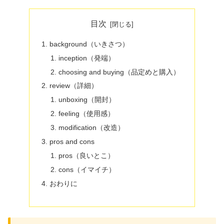
目次
background（いきさつ）
inception（発端）
choosing and buying（品定めと購入）
review（詳細）
unboxing（開封）
feeling（使用感）
modification（改造）
pros and cons
pros（良いとこ）
cons（イマイチ）
おわりに