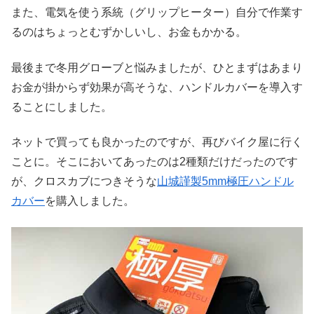
また、電気を使う系統（グリップヒーター）自分で作業す
るのはちょっとむずかしいし、お金もかかる。
最後まで冬用グローブと悩みましたが、ひとまずはあまり
お金が掛からず効果が高そうな、ハンドルカバーを導入す
ることにしました。
ネットで買っても良かったのですが、再びバイク屋に行く
ことに。そこにおいてあったのは2種類だけだったのです
が、クロスカブにつきそうな
山城謹製5mm極圧ハンドル
カバー
を購入しました。