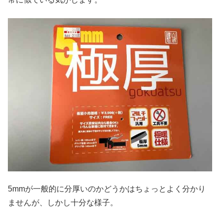
5mmが一般的に分厚いのかどうかはちょっとよく分かり
ませんが、しかし十分な様子。