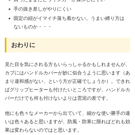
手の抜き差しがやりにくい
固定の紐がイマイチ落ち着かない。うまい縛り方は
ないものか・・・
おわりに
見た目を気にされる方もいらっしゃるかもしれませんが、
カブにはハンドルカバーが妙に似合うように思います（あ
まり違和感がない、という方が正確でしょうか）。できれ
ばグリップヒーターも付けたいところですが、ハンドルカ
バーだけでも何も付けないよりは雲泥の差です。
他にも色々なメーカーから出ていて、細かな使い勝手の違
いは色々あると思いますが、防風・防寒に限ればどれも効
果は変わらないのではと思います。