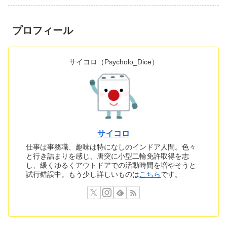
プロフィール
サイコロ（Psycholo_Dice）
サイコロ
仕事は事務職、趣味は特になしのインドア人間。色々
と行き詰まりを感じ、唐突に小型二輪免許取得を志
し、緩くゆるくアウトドアでの活動時間を増やそうと
試行錯誤中。もう少し詳しいものは
こちら
です。