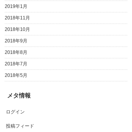
2019年1月
2018年11月
2018年10月
2018年9月
2018年8月
2018年7月
2018年5月
メタ情報
ログイン
投稿フィード