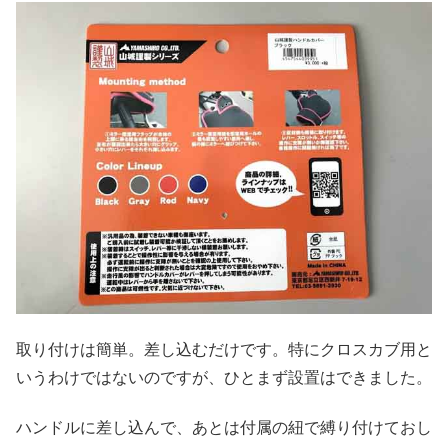
取り付けは簡単。差し込むだけです。特にクロスカブ用と
いうわけではないのですが、ひとまず設置はできました。
ハンドルに差し込んで、あとは付属の紐で縛り付けておし