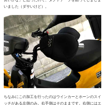
いました（ダサいけど）。
ちなみにこの加工を行ったのはウインカーとホーンのスイ
ッチがある左側のみ。右手側はそのままです。右側にはエ