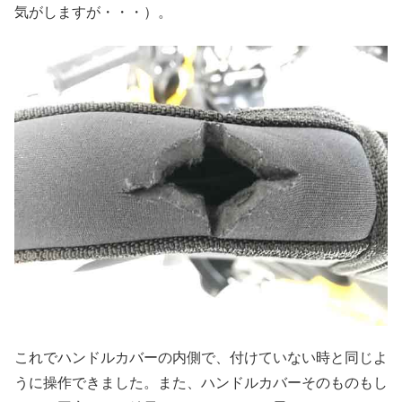
気がしますが・・・）。
これでハンドルカバーの内側で、付けていない時と同じよ
うに操作できました。また、ハンドルカバーそのものもし