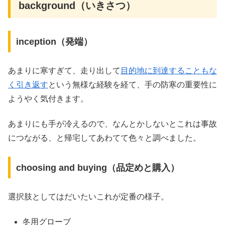
background（いきさつ）
inception（発端）
あまりに寒すぎて、走り出して
目的地に到達することもな
く引き返す
という無様な経験を経て、手の防寒の重要性に
ようやく気付きます。
あまりにも手が冷えるので、なんとかしないとこれは事故
につながる、と帰宅してあわてて色々と調べました。
choosing and buying（品定めと購入）
選択肢としてはだいたいこれが定番の様子。
冬用グローブ