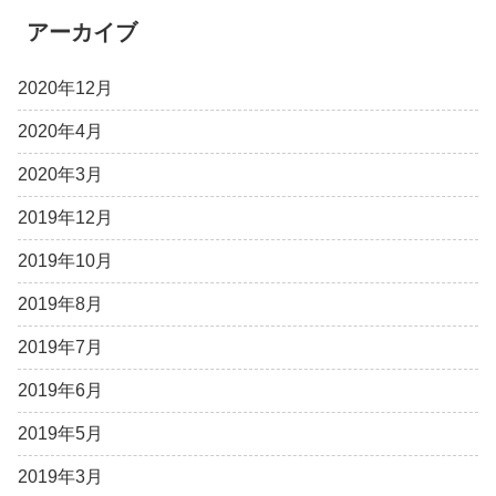
アーカイブ
2020年12月
2020年4月
2020年3月
2019年12月
2019年10月
2019年8月
2019年7月
2019年6月
2019年5月
2019年3月