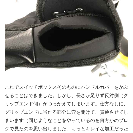
これでスイッチボックスそのものにハンドルカバーをかぶ
せることはできました。しかし、長さが足りず反対側（グ
リップエンド側）がつっかえてしまいます。仕方なしに、
グリップエンドに当たる部分に穴を開けて、貫通させてし
まいます（同じようなことをやっているのを何方かのブロ
グで見たのを思い出しました。もっとキレイな加工だった