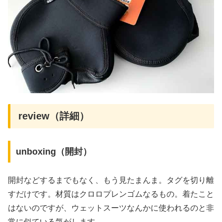
review（詳細）
unboxing（開封）
開封などするまでもなく、もう見たまんま。タグを切り離
すだけです。材質はクロロプレンゴムなるもの。着たこと
はないのですが、ウェットスーツなんかに使われるのと非
常に似ている気がします。