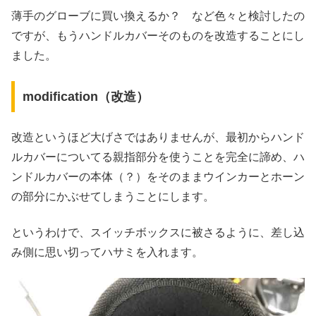
薄手のグローブに買い換えるか？ など色々と検討したの
ですが、もうハンドルカバーそのものを改造することにし
ました。
modification（改造）
改造というほど大げさではありませんが、最初からハンド
ルカバーについてる親指部分を使うことを完全に諦め、ハ
ンドルカバーの本体（？）をそのままウインカーとホーン
の部分にかぶせてしまうことにします。
というわけで、スイッチボックスに被さるように、差し込
み側に思い切ってハサミを入れます。