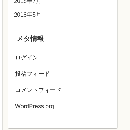
2018年7月
2018年5月
メタ情報
ログイン
投稿フィード
コメントフィード
WordPress.org