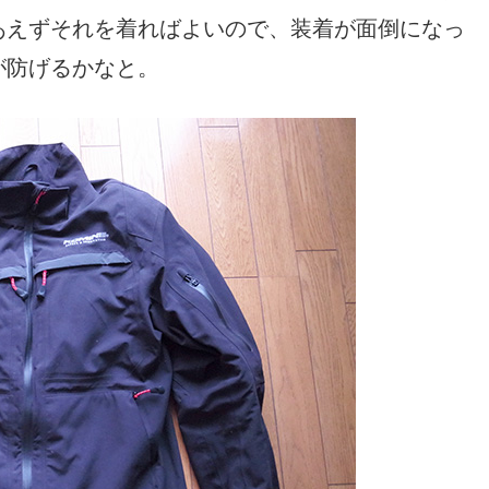
あえずそれを着ればよいので、装着が面倒になっ
が防げるかなと。