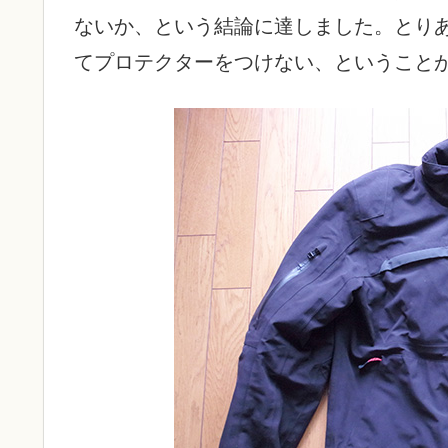
ないか、という結論に達しました。とり
てプロテクターをつけない、ということ