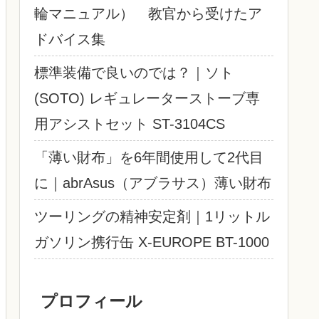
輪マニュアル） 教官から受けたア
ドバイス集
標準装備で良いのでは？｜ソト
(SOTO) レギュレーターストーブ専
用アシストセット ST-3104CS
「薄い財布」を6年間使用して2代目
に｜abrAsus（アブラサス）薄い財布
ツーリングの精神安定剤｜1リットル
ガソリン携行缶 X-EUROPE BT-1000
プロフィール