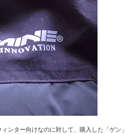
ウィンター向けなのに対して、購入した「ゲン」