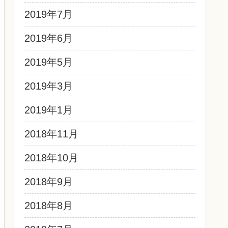
2019年7月
2019年6月
2019年5月
2019年3月
2019年1月
2018年11月
2018年10月
2018年9月
2018年8月