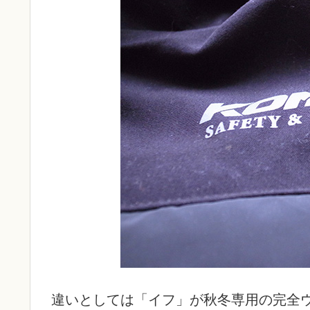
違いとしては「イフ」が秋冬専用の完全