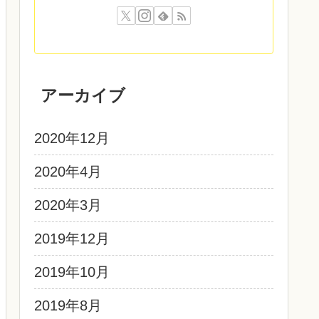
アーカイブ
2020年12月
2020年4月
2020年3月
2019年12月
2019年10月
2019年8月