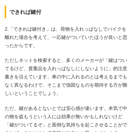
できれば鍵付
2.「できれば鍵付き」は、荷物を入れっぱなしでバイクを
離れた場合を考えて、一応鍵がついていたほうが良いと思
ったからです。
ただしネットを検索すると、多くのメーカーが「鍵はつい
てるけど、貴重品を入れっぱなしにしないように」的注意
書きを沿えています。車の中に入れるのとは考えるまでも
なく異なるわけで、そこまで強固なものを期待する方が難
しいということでしょう。
ただ、鍵があるとないとでは安心感が違います。本気で中
の物を盗もうという人には効果が無いかもしれないけど
「鍵がついてるぞ」と面倒な気持ちを起こさせることがで