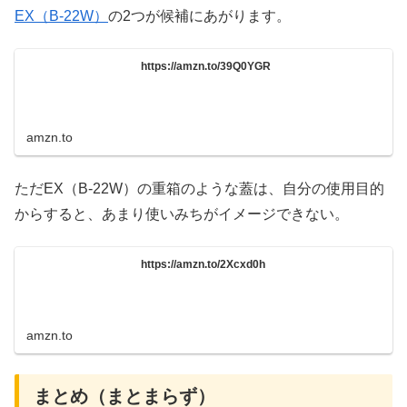
EX（B-22W）
の2つが候補にあがります。
https://amzn.to/39Q0YGR
amzn.to
ただEX（B-22W）の重箱のような蓋は、自分の使用目的
からすると、あまり使いみちがイメージできない。
https://amzn.to/2Xcxd0h
amzn.to
まとめ（まとまらず）