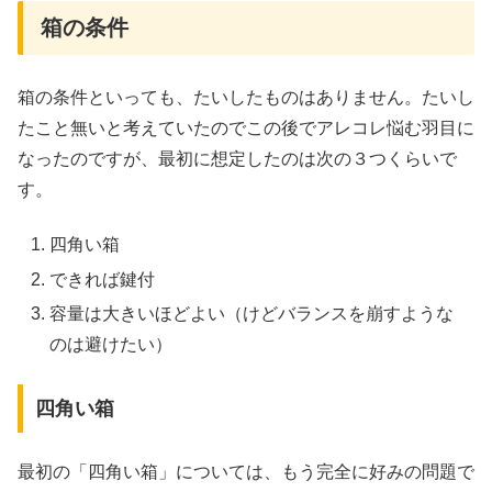
箱の条件
箱の条件といっても、たいしたものはありません。たいし
たこと無いと考えていたのでこの後でアレコレ悩む羽目に
なったのですが、最初に想定したのは次の３つくらいで
す。
四角い箱
できれば鍵付
容量は大きいほどよい（けどバランスを崩すような
のは避けたい）
四角い箱
最初の「四角い箱」については、もう完全に好みの問題で