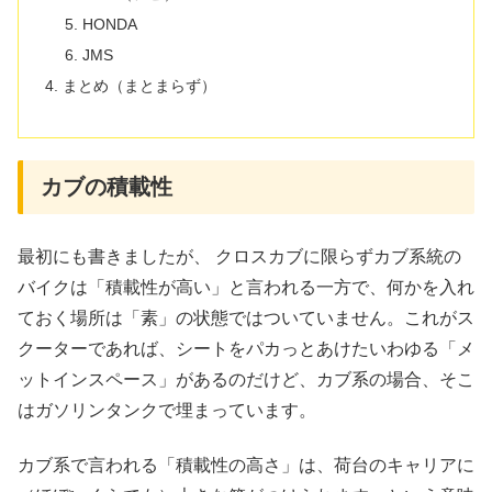
HONDA
JMS
まとめ（まとまらず）
カブの積載性
最初にも書きましたが、 クロスカブに限らずカブ系統の
バイクは「積載性が高い」と言われる一方で、何かを入れ
ておく場所は「素」の状態ではついていません。これがス
クーターであれば、シートをパカっとあけたいわゆる「メ
ットインスペース」があるのだけど、カブ系の場合、そこ
はガソリンタンクで埋まっています。
カブ系で言われる「積載性の高さ」は、荷台のキャリアに