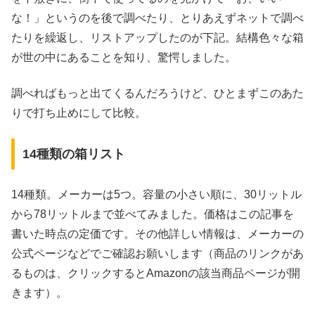
な！」というのを後で調べたり、とりあえずネットで調べ
たりを繰返し、リストアップしたのが下記。結構色々な箱
が世の中にあることを知り、驚愕しました。
調べればもっと出てくるんだろうけど、ひとまずこのあた
りで打ち止めにして比較。
14種類の箱リスト
14種類。メーカーは5つ。容量の小さい順に、30リットル
から78リットルまで並べてみました。価格はこの記事を
書いた時点の定価です。その他詳しい情報は、メーカーの
公式ページなどでご確認お願いします（商品のリンクがあ
るものは、クリックするとAmazonの該当商品ページが開
きます）。