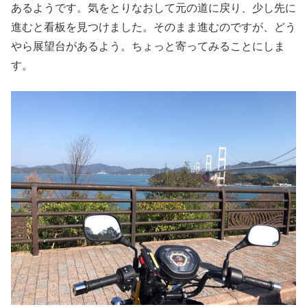
あるようです。気をとりなおして元の道に戻り、少し先に
進むと看板を見つけました。そのまま進むのですが、どう
やら展望台があるよう。ちょっと寄ってみることにしま
す。