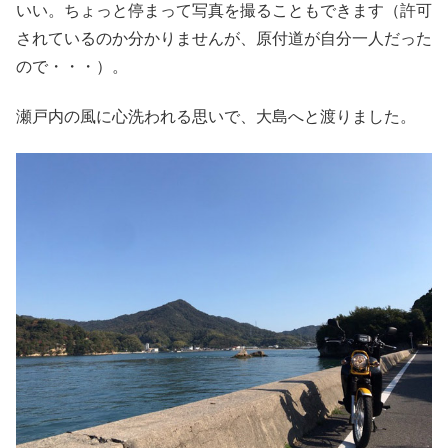
いい。ちょっと停まって写真を撮ることもできます（許可
されているのか分かりませんが、原付道が自分一人だった
ので・・・）。
瀬戸内の風に心洗われる思いで、大島へと渡りました。