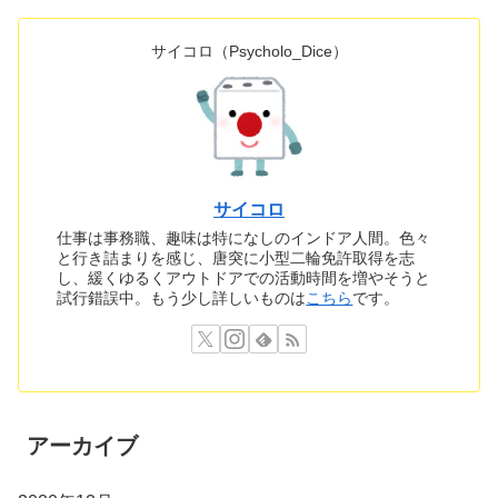
サイコロ（Psycholo_Dice）
サイコロ
仕事は事務職、趣味は特になしのインドア人間。色々
と行き詰まりを感じ、唐突に小型二輪免許取得を志
し、緩くゆるくアウトドアでの活動時間を増やそうと
試行錯誤中。もう少し詳しいものは
こちら
です。
アーカイブ