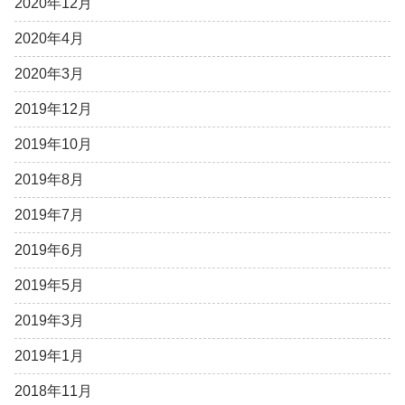
2020年12月
2020年4月
2020年3月
2019年12月
2019年10月
2019年8月
2019年7月
2019年6月
2019年5月
2019年3月
2019年1月
2018年11月