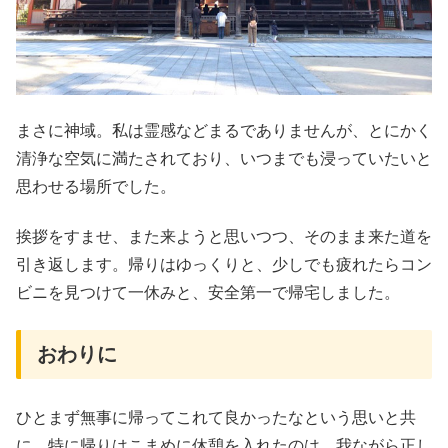
まさに神域。私は霊感などまるでありませんが、とにかく
清浄な空気に満たされており、いつまでも浸っていたいと
思わせる場所でした。
挨拶をすませ、また来ようと思いつつ、そのまま来た道を
引き返します。帰りはゆっくりと、少しでも疲れたらコン
ビニを見つけて一休みと、安全第一で帰宅しました。
おわりに
ひとまず無事に帰ってこれて良かったなという思いと共
に、特に帰りはこまめに休憩を入れたのは、我ながら正し