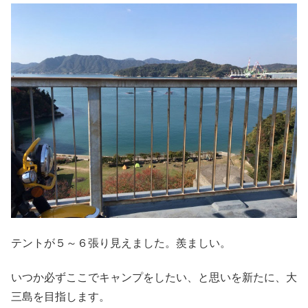
テントが５～６張り見えました。羨ましい。
いつか必ずここでキャンプをしたい、と思いを新たに、大
三島を目指します。