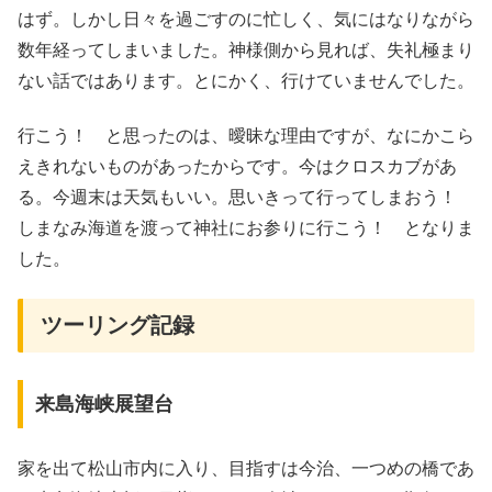
はず。しかし日々を過ごすのに忙しく、気にはなりながら
数年経ってしまいました。神様側から見れば、失礼極まり
ない話ではあります。とにかく、行けていませんでした。
行こう！ と思ったのは、曖昧な理由ですが、なにかこら
えきれないものがあったからです。今はクロスカブがあ
る。今週末は天気もいい。思いきって行ってしまおう！
しまなみ海道を渡って神社にお参りに行こう！ となりま
した。
ツーリング記録
来島海峡展望台
家を出て松山市内に入り、目指すは今治、一つめの橋であ