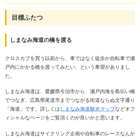
目標ふたつ
しまなみ海道の橋を渡る
クロスカブを買う以前から、車ではなく徒歩か自転車で瀬
戸内にかかる橋を渡ってみたい、という希望がありまし
た。
しまなみ海道は、愛媛県今治市から、瀬戸内海を島伝い橋
でつなぎ、広島県尾道市までつながる街道ならぬ文字通り
「海道」です。詳しくは
しまなみ海道観光マップ
などオフ
ィシャルなページをご覧頂くのが良いかと思います。
しまなみ海道はサイクリング企画や自転車のレースなんか