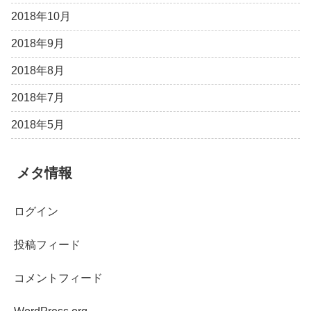
2018年10月
2018年9月
2018年8月
2018年7月
2018年5月
メタ情報
ログイン
投稿フィード
コメントフィード