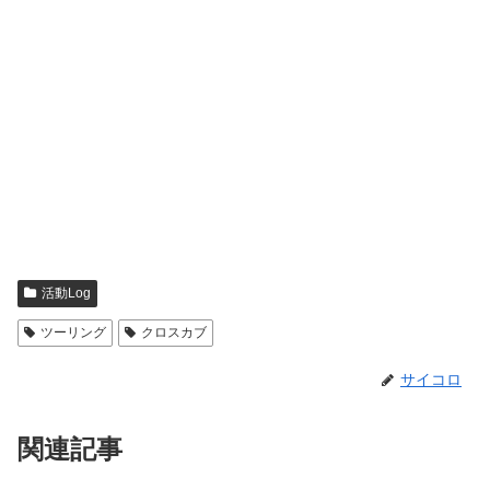
活動Log
ツーリング
クロスカブ
サイコロ
関連記事