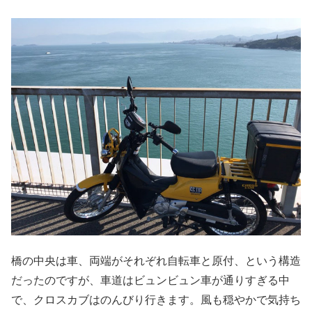
橋の中央は車、両端がそれぞれ自転車と原付、という構造
だったのですが、車道はビュンビュン車が通りすぎる中
で、クロスカブはのんびり行きます。風も穏やかで気持ち