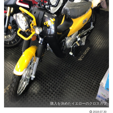
購入を決めたイエローのクロスカブ
2018.07.30