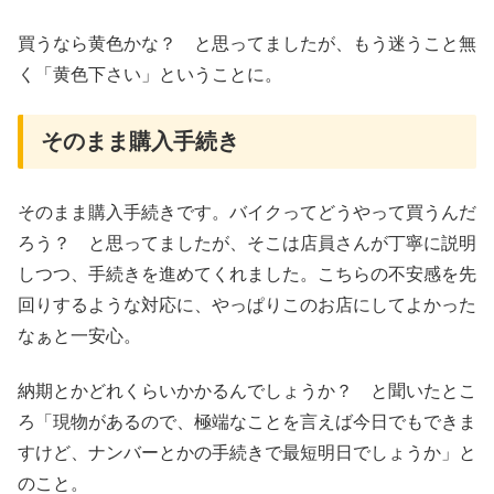
買うなら黄色かな？ と思ってましたが、もう迷うこと無
く「黄色下さい」ということに。
そのまま購入手続き
そのまま購入手続きです。バイクってどうやって買うんだ
ろう？ と思ってましたが、そこは店員さんが丁寧に説明
しつつ、手続きを進めてくれました。こちらの不安感を先
回りするような対応に、やっぱりこのお店にしてよかった
なぁと一安心。
納期とかどれくらいかかるんでしょうか？ と聞いたとこ
ろ「現物があるので、極端なことを言えば今日でもできま
すけど、ナンバーとかの手続きで最短明日でしょうか」と
のこと。