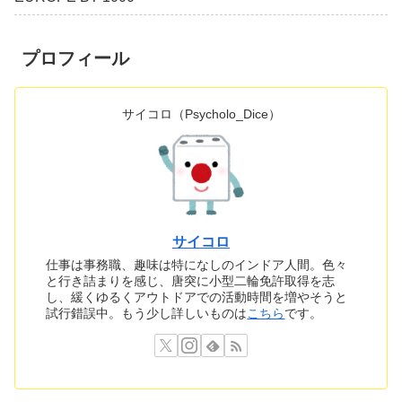
プロフィール
サイコロ（Psycholo_Dice）
サイコロ
仕事は事務職、趣味は特になしのインドア人間。色々
と行き詰まりを感じ、唐突に小型二輪免許取得を志
し、緩くゆるくアウトドアでの活動時間を増やそうと
試行錯誤中。もう少し詳しいものは
こちら
です。