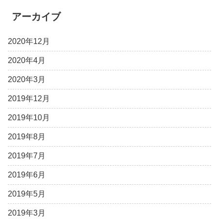
アーカイブ
2020年12月
2020年4月
2020年3月
2019年12月
2019年10月
2019年8月
2019年7月
2019年6月
2019年5月
2019年3月