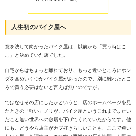
人生初のバイク屋へ
意を決して向かったバイク屋は、以前から「買う時はこ
こ」と決めていた店でした。
自宅からはちょっと離れており、もっと近いところにホン
ダを含めいくつかバイク屋があったので、別に離れたとこ
ろで買う必要はないと言えば無いのですが。
ではなぜその店にしたかというと、店のホームページを見
たときの「軽い」ノリが、バイク屋というこれまでまたい
だこと無い世界への敷居を下げてくれていたからです。他
にも、どうやら店主がカブ好きらしいことも、ここで買い