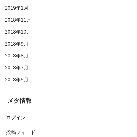
2019年1月
2018年11月
2018年10月
2018年9月
2018年8月
2018年7月
2018年5月
メタ情報
ログイン
投稿フィード