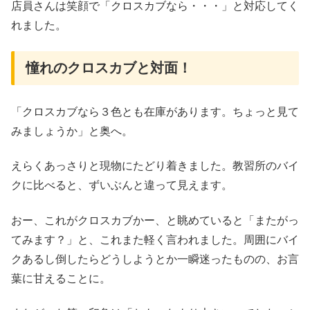
店員さんは笑顔で「クロスカブなら・・・」と対応してく
れました。
憧れのクロスカブと対面！
「クロスカブなら３色とも在庫があります。ちょっと見て
みましょうか」と奥へ。
えらくあっさりと現物にたどり着きました。教習所のバイ
クに比べると、ずいぶんと違って見えます。
おー、これがクロスカブかー、と眺めていると「またがっ
てみます？」と、これまた軽く言われました。周囲にバイ
クあるし倒したらどうしようとか一瞬迷ったものの、お言
葉に甘えることに。