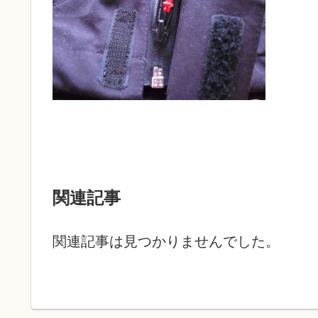
関連記事
関連記事は見つかりませんでした。