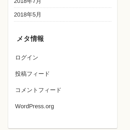
2018年7月
2018年5月
メタ情報
ログイン
投稿フィード
コメントフィード
WordPress.org