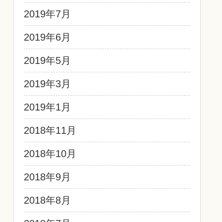
2019年7月
2019年6月
2019年5月
2019年3月
2019年1月
2018年11月
2018年10月
2018年9月
2018年8月