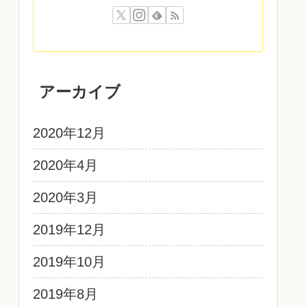
アーカイブ
2020年12月
2020年4月
2020年3月
2019年12月
2019年10月
2019年8月