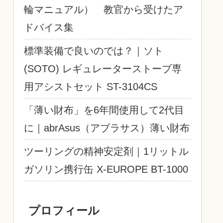
輪マニュアル） 教官から受けたア
ドバイス集
標準装備で良いのでは？｜ソト
(SOTO) レギュレーターストーブ専
用アシストセット ST-3104CS
「薄い財布」を6年間使用して2代目
に｜abrAsus（アブラサス）薄い財布
ツーリングの精神安定剤｜1リットル
ガソリン携行缶 X-EUROPE BT-1000
プロフィール